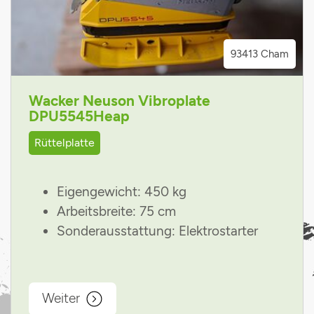
93413 Cham
Wacker Neuson Vibroplate
DPU5545Heap
Rüttelplatte
Eigengewicht: 450 kg
Arbeitsbreite: 75 cm
Sonderausstattung: Elektrostarter
Weiter