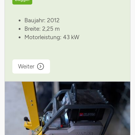
Baujahr: 2012
Breite: 2,25 m
Motorleistung: 43 kW
Weiter