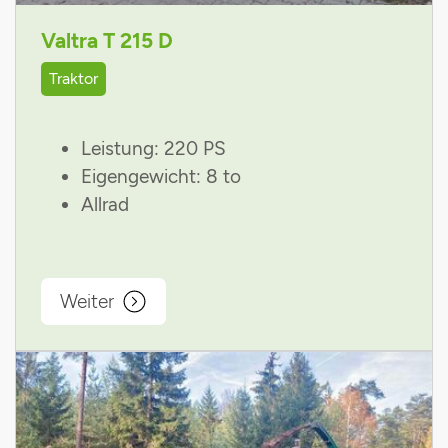
Valtra T 215 D
Traktor
Leistung: 220 PS
Eigengewicht: 8 to
Allrad
Weiter