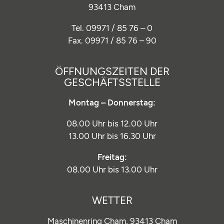
93413 Cham
Tel. 09971 / 85 76 – 0
Fax. 09971 / 85 76 – 90
ÖFFNUNGSZEITEN DER
GESCHÄFTSSTELLE
Montag – Donnerstag:
08.00 Uhr bis 12.00 Uhr
13.00 Uhr bis 16.30 Uhr
Freitag:
08.00 Uhr bis 13.00 Uhr
WETTER
Maschinenring Cham,
93413 Cham