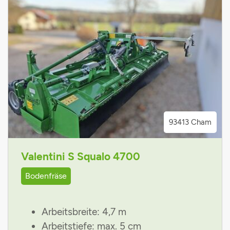
93413 Cham
Valentini S Squalo 4700
Bodenfräse
Arbeitsbreite: 4,7 m
Arbeitstiefe: max. 5 cm