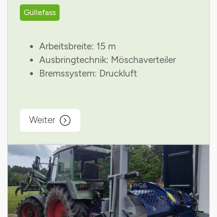
Güllefass
Arbeitsbreite: 15 m
Ausbringtechnik: Möschaverteiler
Bremssystem: Druckluft
Weiter