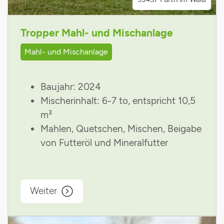
Tropper Mahl- und Mischanlage
Mahl- und Mischanlage
Baujahr: 2024
Mischerinhalt: 6-7 to, entspricht 10,5
m³
Mahlen, Quetschen, Mischen, Beigabe
von Futteröl und Mineralfutter
Weiter