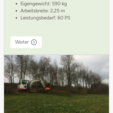
Eigengewicht: 590 kg
Arbeitsbreite: 2,25 m
Leistungsbedarf: 60 PS
Weiter