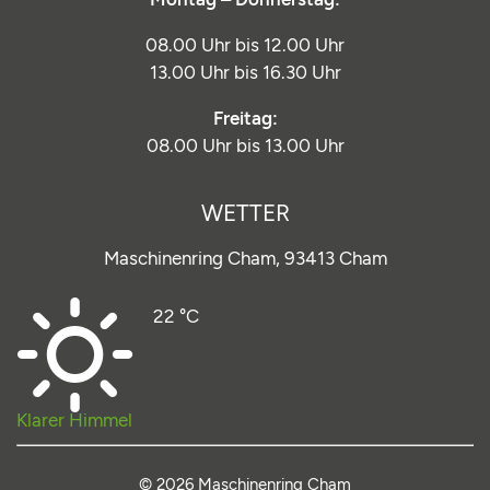
08.00 Uhr bis 12.00 Uhr
13.00 Uhr bis 16.30 Uhr
Freitag:
08.00 Uhr bis 13.00 Uhr
WETTER
Maschinenring Cham,
93413 Cham
22 °C
Klarer Himmel
© 2026 Maschinenring Cham