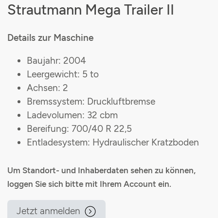
Strautmann Mega Trailer II
Details zur Maschine
Baujahr: 2004
Leergewicht: 5 to
Achsen: 2
Bremssystem: Druckluftbremse
Ladevolumen: 32 cbm
Bereifung: 700/40 R 22,5
Entladesystem: Hydraulischer Kratzboden
Um Standort- und Inhaberdaten sehen zu können,
loggen Sie sich bitte mit Ihrem Account ein.
Jetzt anmelden