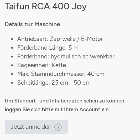
Taifun RCA 400 Joy
Details zur Maschine
Antriebsart: Zapfwelle / E-Motor
Förderband Länge: 5 m
Förderband: hydraulisch schwenkbar
Sägeeinheit: Kette
Max. Stammdurchmesser: 40 cm
Scheitlänge: 25 cm - 50 cm
Um Standort- und Inhaberdaten sehen zu können,
loggen Sie sich bitte mit Ihrem Account ein.
Jetzt anmelden