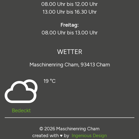
08.00 Uhr bis 12.00 Uhr
13.00 Uhr bis 16.30 Uhr
Freitag:
08.00 Uhr bis 13.00 Uhr
WETTER
Maschinenring Cham,
93413 Cham
19 °C
Bedeckt
© 2026 Maschinenring Cham
created with ♥ by
Ingenious Design