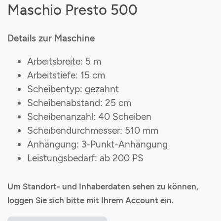
Maschio Presto 500
Details zur Maschine
Arbeitsbreite: 5 m
Arbeitstiefe: 15 cm
Scheibentyp: gezahnt
Scheibenabstand: 25 cm
Scheibenanzahl: 40 Scheiben
Scheibendurchmesser: 510 mm
Anhängung: 3-Punkt-Anhängung
Leistungsbedarf: ab 200 PS
Um Standort- und Inhaberdaten sehen zu können,
loggen Sie sich bitte mit Ihrem Account ein.