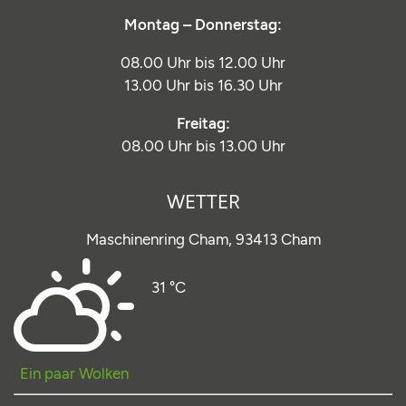
Montag – Donnerstag:
08.00 Uhr bis 12.00 Uhr
13.00 Uhr bis 16.30 Uhr
Freitag:
08.00 Uhr bis 13.00 Uhr
WETTER
Maschinenring Cham,
93413 Cham
31 °C
Ein paar Wolken