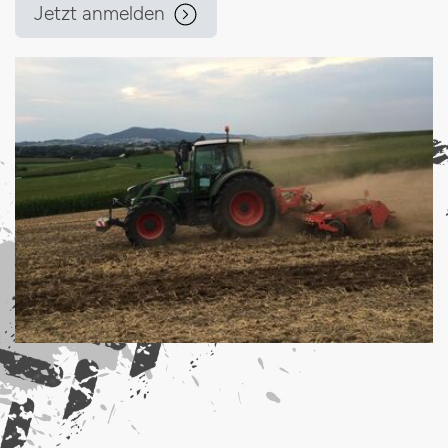
Jetzt anmelden