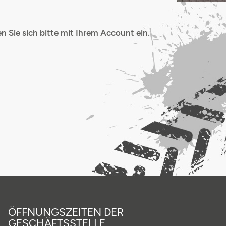
 Sie sich bitte mit Ihrem Account ein.
ÖFFNUNGSZEITEN DER
GESCHÄFTSSTELLE