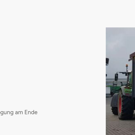
egung am Ende