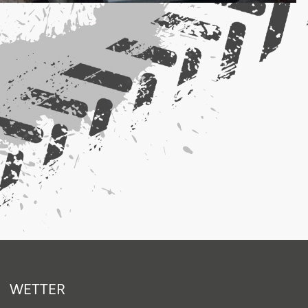
WETTER