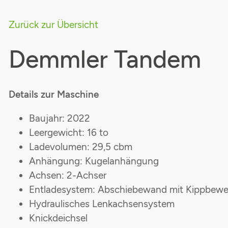
Zurück zur Übersicht
Demmler Tandem
Details zur Maschine
Baujahr: 2022
Leergewicht: 16 to
Ladevolumen: 29,5 cbm
Anhängung: Kugelanhängung
Achsen: 2-Achser
Entladesystem: Abschiebewand mit Kippbew
Hydraulisches Lenkachsensystem
Knickdeichsel