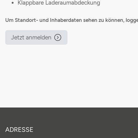
Klappbare Laderaumabdeckung
Um Standort- und Inhaberdaten sehen zu können, loggen
Jetzt anmelden
ADRESSE