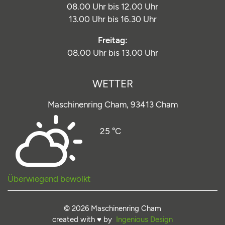
08.00 Uhr bis 12.00 Uhr
13.00 Uhr bis 16.30 Uhr
Freitag:
08.00 Uhr bis 13.00 Uhr
WETTER
Maschinenring Cham,
93413 Cham
25 °C
Überwiegend bewölkt
© 2026 Maschinenring Cham
created with ♥ by
Ingenious Design