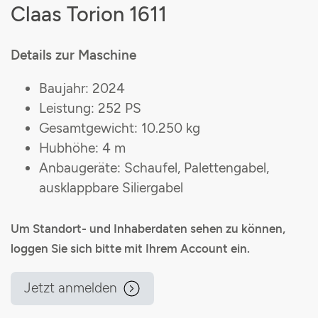
Claas Torion 1611
Details zur Maschine
Baujahr: 2024
Leistung: 252 PS
Gesamtgewicht: 10.250 kg
Hubhöhe: 4 m
Anbaugeräte: Schaufel, Palettengabel,
ausklappbare Siliergabel
Um Standort- und Inhaberdaten sehen zu können,
loggen Sie sich bitte mit Ihrem Account ein.
Jetzt anmelden