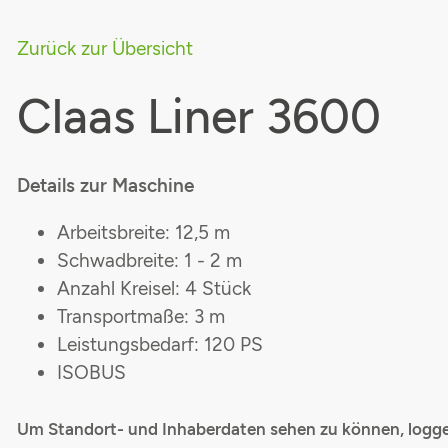
Zurück zur Übersicht
Claas Liner 3600
Details zur Maschine
Arbeitsbreite: 12,5 m
Schwadbreite: 1 - 2 m
Anzahl Kreisel: 4 Stück
Transportmaße: 3 m
Leistungsbedarf: 120 PS
ISOBUS
Um Standort- und Inhaberdaten sehen zu können, loggen