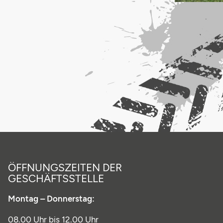
ÖFFNUNGSZEITEN DER
GESCHÄFTSSTELLE
Montag – Donnerstag:
08.00 Uhr bis 12.00 Uhr