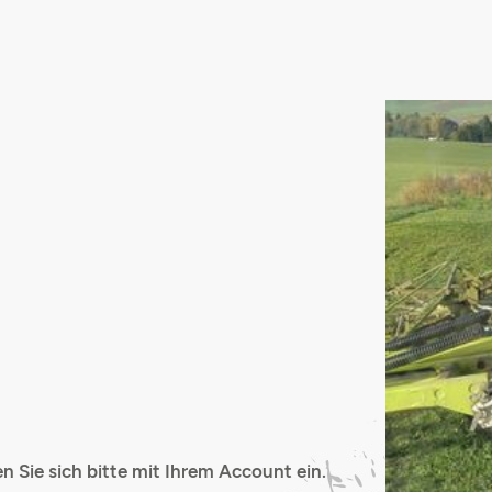
 Sie sich bitte mit Ihrem Account ein.