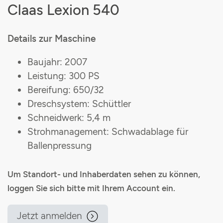
Claas Lexion 540
Details zur Maschine
Baujahr: 2007
Leistung: 300 PS
Bereifung: 650/32
Dreschsystem: Schüttler
Schneidwerk: 5,4 m
Strohmanagement: Schwadablage für
Ballenpressung
Um Standort- und Inhaberdaten sehen zu können,
loggen Sie sich bitte mit Ihrem Account ein.
Jetzt anmelden