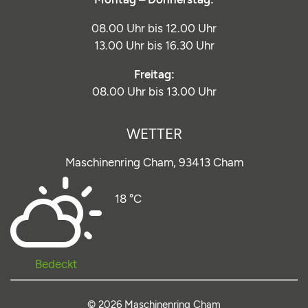
08.00 Uhr bis 12.00 Uhr
13.00 Uhr bis 16.30 Uhr
Freitag:
08.00 Uhr bis 13.00 Uhr
WETTER
Maschinenring Cham,
93413 Cham
18 °C
Bedeckt
© 2026 Maschinenring Cham