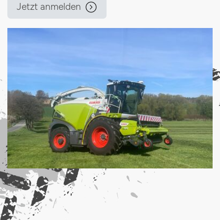
Jetzt anmelden