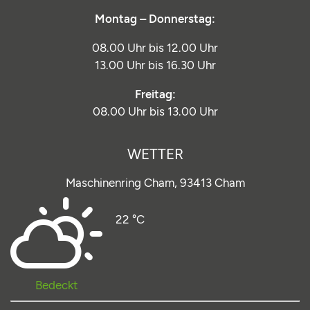
Montag – Donnerstag:
08.00 Uhr bis 12.00 Uhr
13.00 Uhr bis 16.30 Uhr
Freitag:
08.00 Uhr bis 13.00 Uhr
WETTER
Maschinenring Cham,
93413 Cham
22 °C
Bedeckt