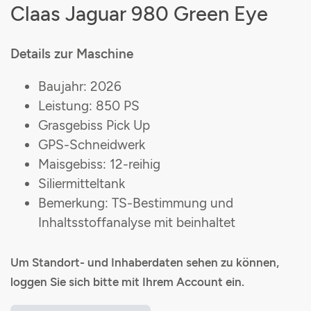
Claas Jaguar 980 Green Eye
Details zur Maschine
Baujahr: 2026
Leistung: 850 PS
Grasgebiss Pick Up
GPS-Schneidwerk
Maisgebiss: 12-reihig
Siliermitteltank
Bemerkung: TS-Bestimmung und
Inhaltsstoffanalyse mit beinhaltet
Um Standort- und Inhaberdaten sehen zu können,
loggen Sie sich bitte mit Ihrem Account ein.