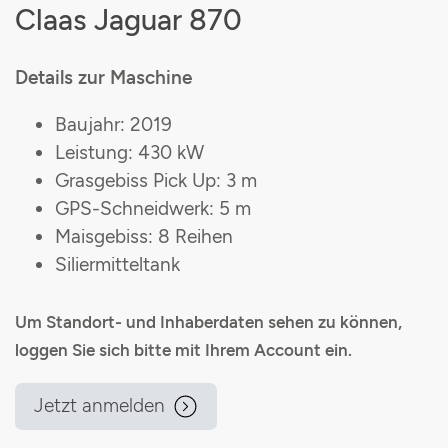
Claas Jaguar 870
Details zur Maschine
Baujahr: 2019
Leistung: 430 kW
Grasgebiss Pick Up: 3 m
GPS-Schneidwerk: 5 m
Maisgebiss: 8 Reihen
Siliermitteltank
Um Standort- und Inhaberdaten sehen zu können,
loggen Sie sich bitte mit Ihrem Account ein.
Jetzt anmelden