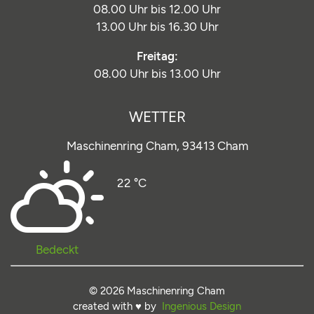
08.00 Uhr bis 12.00 Uhr
13.00 Uhr bis 16.30 Uhr
Freitag:
08.00 Uhr bis 13.00 Uhr
WETTER
Maschinenring Cham,
93413 Cham
22 °C
Bedeckt
© 2026 Maschinenring Cham
created with ♥ by
Ingenious Design